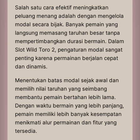
Salah satu cara efektif meningkatkan
peluang menang adalah dengan mengelola
modal secara bijak. Banyak pemain yang
langsung memasang taruhan besar tanpa
mempertimbangkan durasi bermain. Dalam
Slot Wild Toro 2, pengaturan modal sangat
penting karena permainan berjalan cepat
dan dinamis.
Menentukan batas modal sejak awal dan
memilih nilai taruhan yang seimbang
membantu pemain bertahan lebih lama.
Dengan waktu bermain yang lebih panjang,
pemain memiliki lebih banyak kesempatan
menikmati alur permainan dan fitur yang
tersedia.