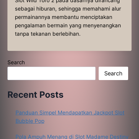
Slot Wild Toro 2 pada dasarnya dirancang
sebagai hiburan, sehingga memahami alur
permainannya membantu menciptakan
pengalaman bermain yang menyenangkan
tanpa tekanan berlebihan.
Search
Search
Recent Posts
Panduan Simpel Mendapatkan Jackpot Slot
Bubble Pop
Pola Ampuh Menang di Slot Madame Destiny