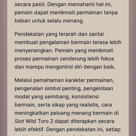
secara pasti. Dengan memahami hal ini,
pemain dapat menikmati permainan tanpa
beban untuk selalu menang.
Pendekatan yang terarah dan santai
membuat pengalaman bermain terasa lebih
menyenangkan. Pemain yang menikmati
proses permainan cenderung lebih fokus
dan mampu mengontrol diri dengan baik.
Melalui pemahaman karakter permainan,
pengenalan simbol penting, pengelolaan
modal yang seimbang, konsistensi
bermain, serta sikap yang realistis, cara
meningkatkan peluang menang bermain di
Slot Wild Toro 2 dapat diterapkan secara
lebih efektif. Dengan pendekatan ini, setiap