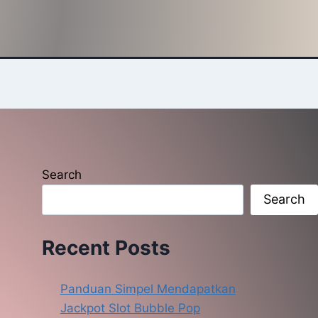
Search
Search
Recent Posts
Panduan Simpel Mendapatkan
Jackpot Slot Bubble Pop