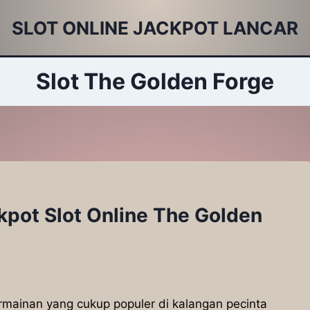
SLOT ONLINE JACKPOT LANCAR
Slot The Golden Forge
pot Slot Online The Golden
rmainan yang cukup populer di kalangan pecinta