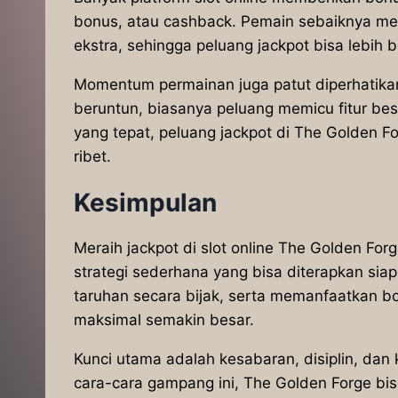
bonus, atau cashback. Pemain sebaiknya m
ekstra, sehingga peluang jackpot bisa lebih
Momentum permainan juga patut diperhatika
beruntun, biasanya peluang memicu fitur be
yang tepat, peluang jackpot di The Golden F
ribet.
Kesimpulan
Meraih jackpot di slot online The Golden For
strategi sederhana yang bisa diterapkan si
taruhan secara bijak, serta memanfaatkan 
maksimal semakin besar.
Kunci utama adalah kesabaran, disiplin, d
cara-cara gampang ini, The Golden Forge bis