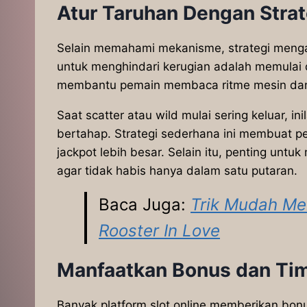
Atur Taruhan Dengan Stra
Selain memahami mekanisme, strategi menga
untuk menghindari kerugian adalah memulai de
membantu pemain membaca ritme mesin dan m
Saat scatter atau wild mulai sering keluar, i
bertahap. Strategi sederhana ini membuat 
jackpot lebih besar. Selain itu, penting un
agar tidak habis hanya dalam satu putaran.
Baca Juga:
Trik Mudah Me
Rooster In Love
Manfaatkan Bonus dan Ti
Banyak platform slot online memberikan bonu