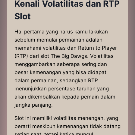
Kenali Volatilitas dan RTP
Slot
Hal pertama yang harus kamu lakukan
sebelum memulai permainan adalah
memahami volatilitas dan Return to Player
(RTP) dari slot The Big Dawgs. Volatilitas
menggambarkan seberapa sering dan
besar kemenangan yang bisa didapat
dalam permainan, sedangkan RTP
menunjukkan persentase taruhan yang
akan dikembalikan kepada pemain dalam
jangka panjang.
Slot ini memiliki volatilitas menengah, yang
berarti meskipun kemenangan tidak datang
setiap saat, tetapi ketika muncul,