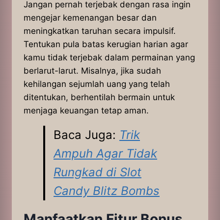
Jangan pernah terjebak dengan rasa ingin
mengejar kemenangan besar dan
meningkatkan taruhan secara impulsif.
Tentukan pula batas kerugian harian agar
kamu tidak terjebak dalam permainan yang
berlarut-larut. Misalnya, jika sudah
kehilangan sejumlah uang yang telah
ditentukan, berhentilah bermain untuk
menjaga keuangan tetap aman.
Baca Juga:
Trik
Ampuh Agar Tidak
Rungkad di Slot
Candy Blitz Bombs
Manfaatkan Fitur Bonus