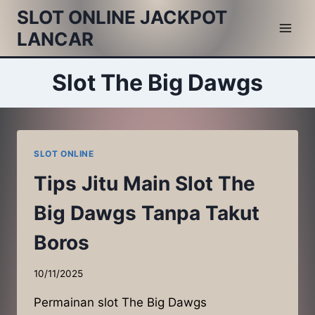
Skip
SLOT ONLINE JACKPOT
to
LANCAR
content
Slot The Big Dawgs
SLOT ONLINE
Tips Jitu Main Slot The
Big Dawgs Tanpa Takut
Boros
10/11/2025
Permainan slot The Big Dawgs