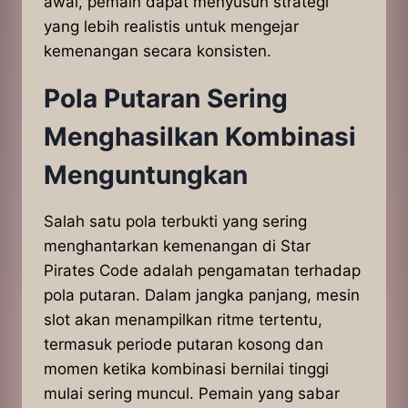
awal, pemain dapat menyusun strategi
yang lebih realistis untuk mengejar
kemenangan secara konsisten.
Pola Putaran Sering
Menghasilkan Kombinasi
Menguntungkan
Salah satu pola terbukti yang sering
menghantarkan kemenangan di Star
Pirates Code adalah pengamatan terhadap
pola putaran. Dalam jangka panjang, mesin
slot akan menampilkan ritme tertentu,
termasuk periode putaran kosong dan
momen ketika kombinasi bernilai tinggi
mulai sering muncul. Pemain yang sabar