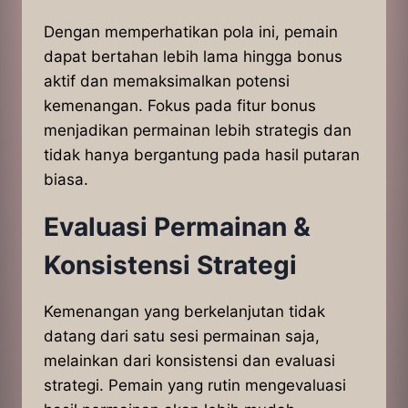
Dengan memperhatikan pola ini, pemain
dapat bertahan lebih lama hingga bonus
aktif dan memaksimalkan potensi
kemenangan. Fokus pada fitur bonus
menjadikan permainan lebih strategis dan
tidak hanya bergantung pada hasil putaran
biasa.
Evaluasi Permainan &
Konsistensi Strategi
Kemenangan yang berkelanjutan tidak
datang dari satu sesi permainan saja,
melainkan dari konsistensi dan evaluasi
strategi. Pemain yang rutin mengevaluasi