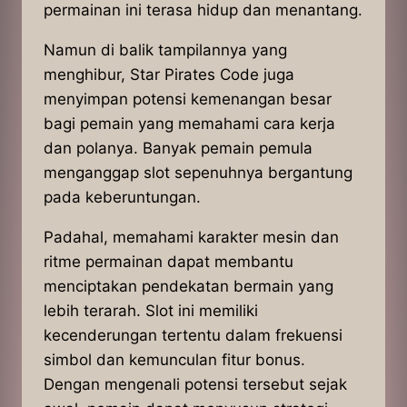
permainan ini terasa hidup dan menantang.
Namun di balik tampilannya yang
menghibur, Star Pirates Code juga
menyimpan potensi kemenangan besar
bagi pemain yang memahami cara kerja
dan polanya. Banyak pemain pemula
menganggap slot sepenuhnya bergantung
pada keberuntungan.
Padahal, memahami karakter mesin dan
ritme permainan dapat membantu
menciptakan pendekatan bermain yang
lebih terarah. Slot ini memiliki
kecenderungan tertentu dalam frekuensi
simbol dan kemunculan fitur bonus.
Dengan mengenali potensi tersebut sejak