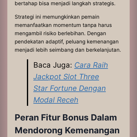
bertahap bisa menjadi langkah strategis.
Strategi ini memungkinkan pemain
memanfaatkan momentum tanpa harus
mengambil risiko berlebihan. Dengan
pendekatan adaptif, peluang kemenangan
menjadi lebih seimbang dan berkelanjutan.
Baca Juga:
Cara Raih
Jackpot Slot Three
Star Fortune Dengan
Modal Receh
Peran Fitur Bonus Dalam
Mendorong Kemenangan