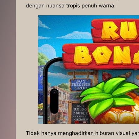
dengan nuansa tropis penuh warna.
Tidak hanya menghadirkan hiburan visual y