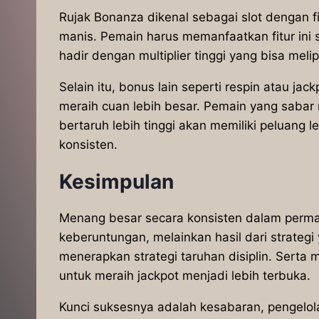
Rujak Bonanza dikenal sebagai slot dengan fi
manis. Pemain harus memanfaatkan fitur ini
hadir dengan multiplier tinggi yang bisa me
Selain itu, bonus lain seperti respin atau ja
meraih cuan lebih besar. Pemain yang sab
bertaruh lebih tinggi akan memiliki peluang
konsisten.
Kesimpulan
Menang besar secara konsisten dalam permai
keberuntungan, melainkan hasil dari strateg
menerapkan strategi taruhan disiplin. Serta 
untuk meraih jackpot menjadi lebih terbuka.
Kunci suksesnya adalah kesabaran, pengelo