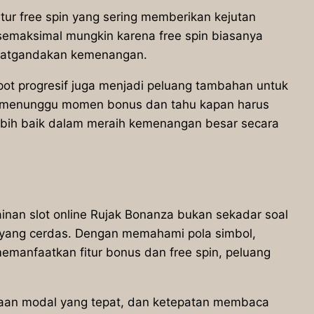
tur free spin yang sering memberikan kejutan
 semaksimal mungkin karena free spin biasanya
lipatgandakan kemenangan.
ckpot progresif juga menjadi peluang tambahan untuk
ar menunggu momen bonus dan tahu kapan harus
 lebih baik dalam meraih kemenangan besar secara
nan slot online Rujak Bonanza bukan sekadar soal
i yang cerdas. Dengan memahami pola simbol,
memanfaatkan fitur bonus dan free spin, peluang
laan modal yang tepat, dan ketepatan membaca