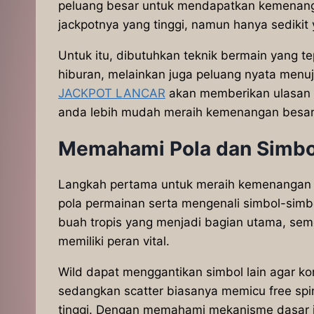
peluang besar untuk mendapatkan kemenangan
jackpotnya yang tinggi, namun hanya sedikit
Untuk itu, dibutuhkan teknik bermain yang te
hiburan, melainkan juga peluang nyata menu
JACKPOT LANCAR
akan memberikan ulasan m
anda lebih mudah meraih kemenangan besar
Memahami Pola dan Simbo
Langkah pertama untuk meraih kemenangan
pola permainan serta mengenali simbol-simbo
buah tropis yang menjadi bagian utama, seme
memiliki peran vital.
Wild dapat menggantikan simbol lain agar k
sedangkan scatter biasanya memicu free spin
tinggi. Dengan memahami mekanisme dasar i