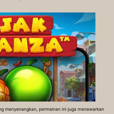
ang menyenangkan, permainan ini juga menawarkan