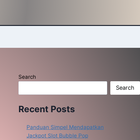
Search
Search
Recent Posts
Panduan Simpel Mendapatkan
Jackpot Slot Bubble Pop