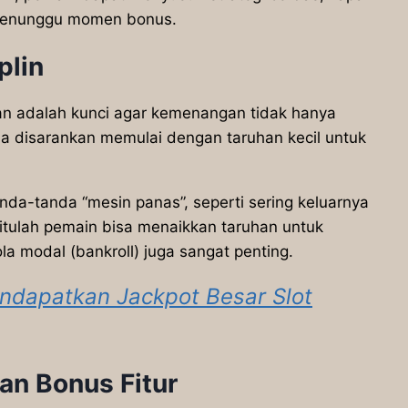
 menunggu momen bonus.
plin
han adalah kunci agar kemenangan tidak hanya
ula disarankan memulai dengan taruhan kecil untuk
da-tanda “mesin panas”, seperti sering keluarnya
itulah pemain bisa menaikkan taruhan untuk
a modal (bankroll) juga sangat penting.
ndapatkan Jackpot Besar Slot
an Bonus Fitur