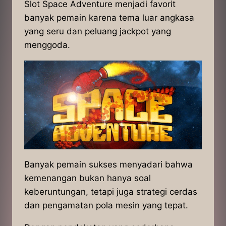
Slot Space Adventure menjadi favorit
banyak pemain karena tema luar angkasa
yang seru dan peluang jackpot yang
menggoda.
Banyak pemain sukses menyadari bahwa
kemenangan bukan hanya soal
keberuntungan, tetapi juga strategi cerdas
dan pengamatan pola mesin yang tepat.