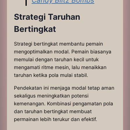
Candy Blitz Bombs
Strategi Taruhan
Bertingkat
Strategi bertingkat membantu pemain
mengoptimalkan modal. Pemain biasanya
memulai dengan taruhan kecil untuk
mengamati ritme mesin, lalu menaikkan
taruhan ketika pola mulai stabil.
Pendekatan ini menjaga modal tetap aman
sekaligus meningkatkan potensi
kemenangan. Kombinasi pengamatan pola
dan taruhan bertingkat membuat
permainan lebih terukur dan efektif.