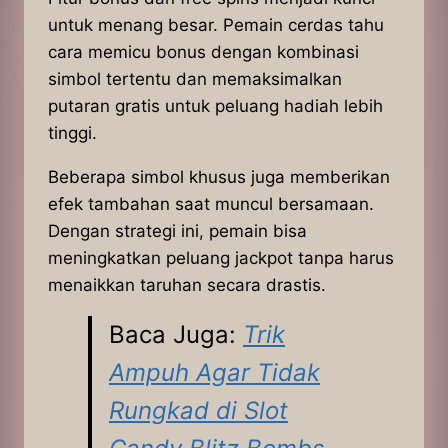
untuk menang besar. Pemain cerdas tahu
cara memicu bonus dengan kombinasi
simbol tertentu dan memaksimalkan
putaran gratis untuk peluang hadiah lebih
tinggi.
Beberapa simbol khusus juga memberikan
efek tambahan saat muncul bersamaan.
Dengan strategi ini, pemain bisa
meningkatkan peluang jackpot tanpa harus
menaikkan taruhan secara drastis.
Baca Juga:
Trik
Ampuh Agar Tidak
Rungkad di Slot