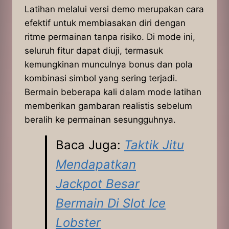
Latihan melalui versi demo merupakan cara
efektif untuk membiasakan diri dengan
ritme permainan tanpa risiko. Di mode ini,
seluruh fitur dapat diuji, termasuk
kemungkinan munculnya bonus dan pola
kombinasi simbol yang sering terjadi.
Bermain beberapa kali dalam mode latihan
memberikan gambaran realistis sebelum
beralih ke permainan sesungguhnya.
Baca Juga:
Taktik Jitu
Mendapatkan
Jackpot Besar
Bermain Di Slot Ice
Lobster