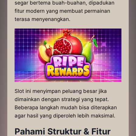
segar bertema buah-buahan, dipadukan
fitur modern yang membuat permainan
terasa menyenangkan.
Slot ini menyimpan peluang besar jika
dimainkan dengan strategi yang tepat.
Beberapa langkah mudah bisa diterapkan
agar hasil yang diperoleh lebih maksimal.
Pahami Struktur & Fitur