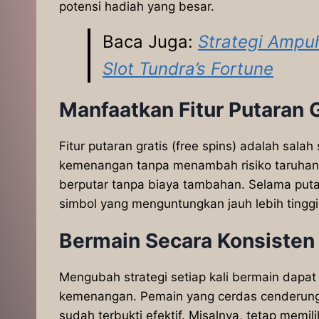
potensi hadiah yang besar.
Baca Juga:
Strategi Ampuh
Slot Tundra’s Fortune
Manfaatkan Fitur Putaran G
Fitur putaran gratis (free spins) adalah sala
kemenangan tanpa menambah risiko taruhan.
berputar tanpa biaya tambahan. Selama puta
simbol yang menguntungkan jauh lebih tinggi
Bermain Secara Konsisten
Mengubah strategi setiap kali bermain dap
kemenangan. Pemain yang cerdas cenderung 
sudah terbukti efektif. Misalnya, tetap mem