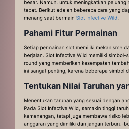
besar. Namun, untuk meningkatkan peluang
tepat. Berikut adalah beberapa cara yang d
menang saat bermain
Slot Infective Wild
.
Pahami Fitur Permainan
Setiap permainan slot memiliki mekanisme d
berjalan. Slot Infective Wild memiliki simbol-
round yang memberikan kesempatan tambahan
ini sangat penting, karena beberapa simbol d
Tentukan Nilai Taruhan ya
Menentukan taruhan yang sesuai dengan angg
Pada Slot Infective Wild, semakin tinggi tar
kemenangan, tetapi juga membawa risiko leb
anggaran yang dimiliki dan jangan terburu-b