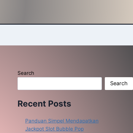
Search
Search
Recent Posts
Panduan Simpel Mendapatkan
Jackpot Slot Bubble Pop