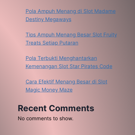
Pola Ampuh Menang di Slot Madame
Destiny Megaways
Tips Ampuh Menang Besar Slot Fruity
Treats Setiap Putaran
Pola Terbukti Menghantarkan
Kemenangan Slot Star Pirates Code
Cara Efektif Menang Besar di Slot
Magic Money Maze
Recent Comments
No comments to show.