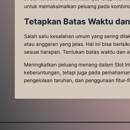
untuk memaksimalkan peluang pada kombinas
Tetapkan Batas Waktu da
Salah satu kesalahan umum yang sering dil
atau anggaran yang jelas. Hal ini bisa berisi
sesuai harapan. Tentukan batas waktu dan 
Meningkatkan peluang menang dalam Slot Inf
keberuntungan, tetapi juga pada pemahama
pengelolaan taruhan, dan penggunaan fitur-fi