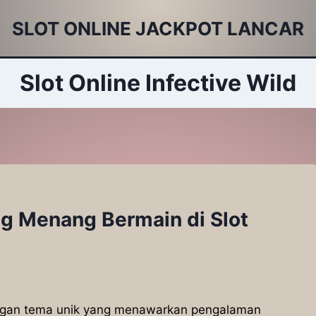
SLOT ONLINE JACKPOT LANCAR
Slot Online Infective Wild
g Menang Bermain di Slot
dengan tema unik yang menawarkan pengalaman