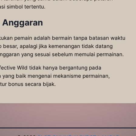
i simbol tertentu.
n Anggaran
akukan pemain adalah bermain tanpa batasan waktu
ko besar, apalagi jika kemenangan tidak datang
anggaran yang sesuai sebelum memulai permainan.
ective Wild tidak hanya bergantung pada
n yang baik mengenai mekanisme permainan,
tur bonus secara bijak.