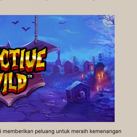
ini memberikan peluang untuk meraih kemenangan