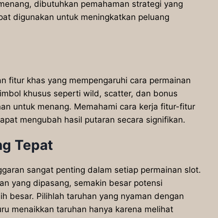
 menang, dibutuhkan pemahaman strategi yang
apat digunakan untuk meningkatkan peluang
an fitur khas yang mempengaruhi cara permainan
simbol khusus seperti wild, scatter, dan bonus
 untuk menang. Memahami cara kerja fitur-fitur
apat mengubah hasil putaran secara signifikan.
ng Tepat
aran sangat penting dalam setiap permainan slot.
uhan yang dipasang, semakin besar potensi
ih besar. Pilihlah taruhan yang nyaman dengan
uru menaikkan taruhan hanya karena melihat