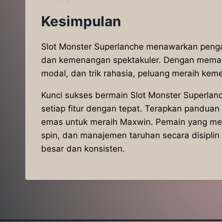
Kesimpulan
Slot Monster Superlanche menawarkan peng
dan kemenangan spektakuler. Dengan memaha
modal, dan trik rahasia, peluang meraih kem
Kunci sukses bermain Slot Monster Superlanc
setiap fitur dengan tepat. Terapkan panduan
emas untuk meraih Maxwin. Pemain yang m
spin, dan manajemen taruhan secara disiplin
besar dan konsisten.