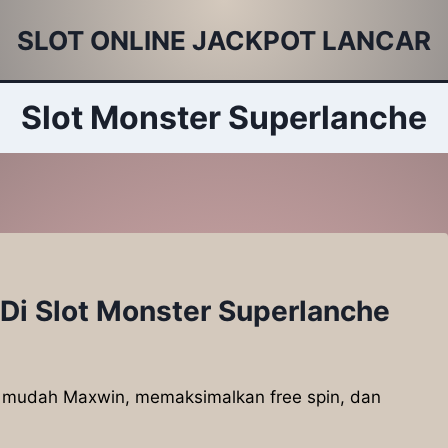
SLOT ONLINE JACKPOT LANCAR
Slot Monster Superlanche
i Slot Monster Superlanche
r mudah Maxwin, memaksimalkan free spin, dan