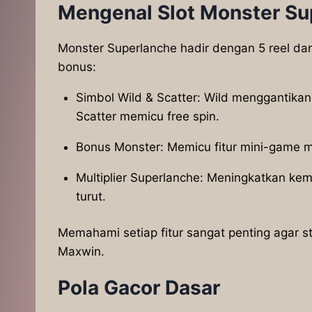
Mengenal Slot Monster Su
Monster Superlanche hadir dengan 5 reel dan
bonus:
Simbol Wild & Scatter: Wild menggantika
Scatter memicu free spin.
Bonus Monster: Memicu fitur mini-game 
Multiplier Superlanche: Meningkatkan kem
turut.
Memahami setiap fitur sangat penting agar st
Maxwin.
Pola Gacor Dasar