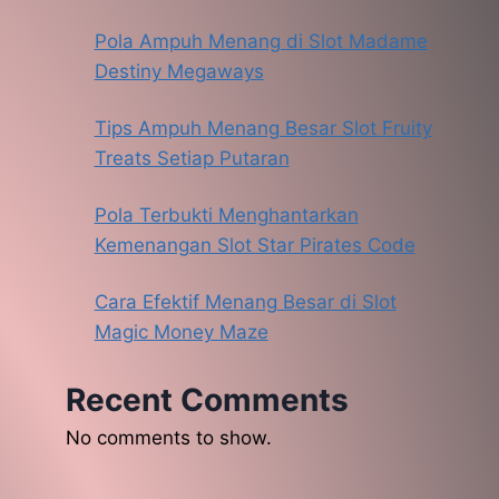
Pola Ampuh Menang di Slot Madame
Destiny Megaways
Tips Ampuh Menang Besar Slot Fruity
Treats Setiap Putaran
Pola Terbukti Menghantarkan
Kemenangan Slot Star Pirates Code
Cara Efektif Menang Besar di Slot
Magic Money Maze
Recent Comments
No comments to show.