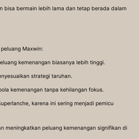
 bisa bermain lebih lama dan tetap berada dalam
 peluang Maxwin:
eluang kemenangan biasanya lebih tinggi.
nyesuaikan strategi taruhan.
pola kemenangan tanpa kehilangan fokus.
Superlanche, karena ini sering menjadi pemicu
an meningkatkan peluang kemenangan signifikan di