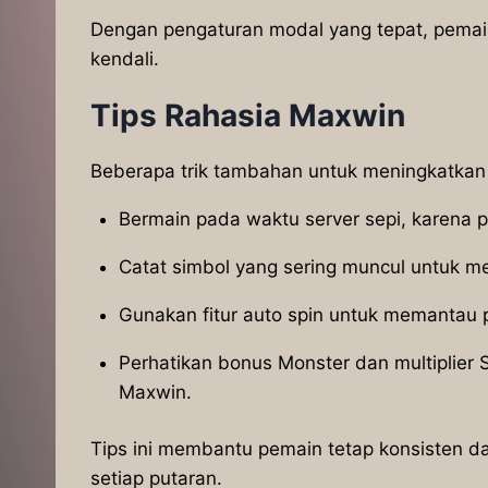
Dengan pengaturan modal yang tepat, pemain
kendali.
Tips Rahasia Maxwin
Beberapa trik tambahan untuk meningkatkan
Bermain pada waktu server sepi, karena p
Catat simbol yang sering muncul untuk me
Gunakan fitur auto spin untuk memantau 
Perhatikan bonus Monster dan multiplier 
Maxwin.
Tips ini membantu pemain tetap konsisten d
setiap putaran.