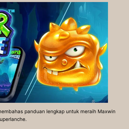
membahas panduan lengkap untuk meraih Maxwin
uperlanche.