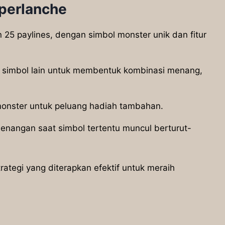
perlanche
 25 paylines, dengan simbol monster unik dan fitur
n simbol lain untuk membentuk kombinasi menang,
monster untuk peluang hadiah tambahan.
enangan saat simbol tertentu muncul berturut-
rategi yang diterapkan efektif untuk meraih