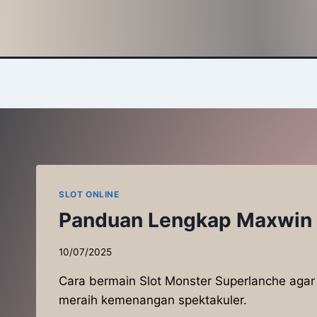
Skip
to
content
SLOT ONLINE
Panduan Lengkap Maxwin D
10/07/2025
Cara bermain Slot Monster Superlanche aga
meraih kemenangan spektakuler.