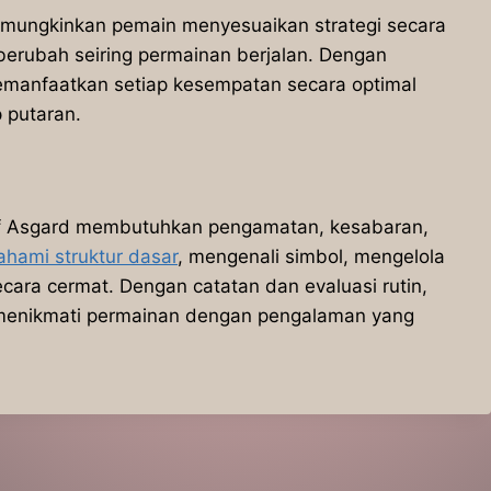
 memungkinkan pemain menyesuaikan strategi secara
 berubah seiring permainan berjalan. Dengan
emanfaatkan setiap kesempatan secara optimal
 putaran.
f Asgard membutuhkan pengamatan, kesabaran,
hami struktur dasar
, mengenali simbol, mengelola
cara cermat. Dengan catatan dan evaluasi rutin,
menikmati permainan dengan pengalaman yang