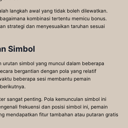
alah langkah awal yang tidak boleh dilewatkan.
an bagaimana kombinasi tertentu memicu bonus.
 strategi dan menyesuaikan taruhan sesuai
an Simbol
an urutan simbol yang muncul dalam beberapa
ecara bergantian dengan pola yang relatif
a waktu beberapa sesi membantu pemain
berikutnya.
ter sangat penting. Pola kemunculan simbol ini
genali frekuensi dan posisi simbol ini, pemain
ng mendapatkan fitur tambahan atau putaran gratis