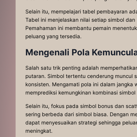
Selain itu, mempelajari tabel pembayaran ad
Tabel ini menjelaskan nilai setiap simbol d
Pemahaman ini membantu pemain menentukan
peluang yang tersedia.
Mengenali Pola Kemuncul
Salah satu trik penting adalah memperhatik
putaran. Simbol tertentu cenderung muncul s
konsisten. Mengamati pola ini dalam jangk
memprediksi kemungkinan kombinasi simbol 
Selain itu, fokus pada simbol bonus dan scat
sering berbeda dari simbol biasa. Dengan men
dapat menyesuaikan strategi sehingga pelua
meningkat.