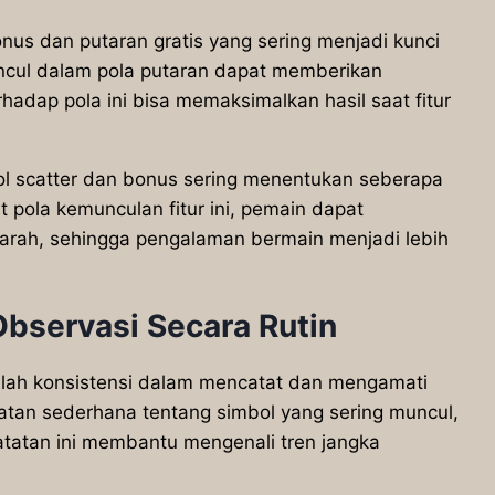
us dan putaran gratis yang sering menjadi kunci
uncul dalam pola putaran dapat memberikan
adap pola ini bisa memaksimalkan hasil saat fitur
ol scatter dan bonus sering menentukan seberapa
t pola kemunculan fitur ini, pemain dapat
arah, sehingga pengalaman bermain menjadi lebih
bservasi Secara Rutin
lah konsistensi dalam mencatat dan mengamati
atan sederhana tentang simbol yang sering muncul,
Catatan ini membantu mengenali tren jangka