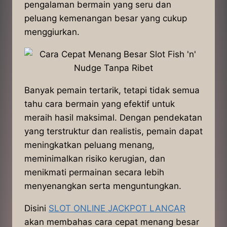
pengalaman bermain yang seru dan
peluang kemenangan besar yang cukup
menggiurkan.
Banyak pemain tertarik, tetapi tidak semua
tahu cara bermain yang efektif untuk
meraih hasil maksimal. Dengan pendekatan
yang terstruktur dan realistis, pemain dapat
meningkatkan peluang menang,
meminimalkan risiko kerugian, dan
menikmati permainan secara lebih
menyenangkan serta menguntungkan.
Disini
SLOT ONLINE JACKPOT LANCAR
akan membahas cara cepat menang besar