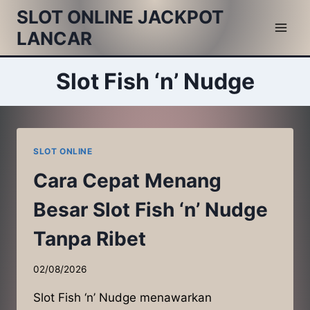
Skip
SLOT ONLINE JACKPOT
to
LANCAR
content
Slot Fish ‘n’ Nudge
SLOT ONLINE
Cara Cepat Menang
Besar Slot Fish ‘n’ Nudge
Tanpa Ribet
02/08/2026
Slot Fish ‘n’ Nudge menawarkan