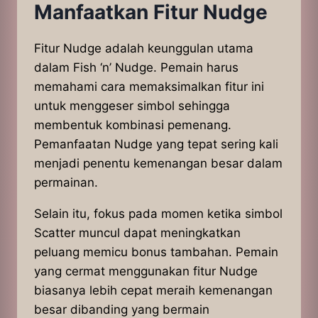
Manfaatkan Fitur Nudge
Fitur Nudge adalah keunggulan utama
dalam Fish ‘n’ Nudge. Pemain harus
memahami cara memaksimalkan fitur ini
untuk menggeser simbol sehingga
membentuk kombinasi pemenang.
Pemanfaatan Nudge yang tepat sering kali
menjadi penentu kemenangan besar dalam
permainan.
Selain itu, fokus pada momen ketika simbol
Scatter muncul dapat meningkatkan
peluang memicu bonus tambahan. Pemain
yang cermat menggunakan fitur Nudge
biasanya lebih cepat meraih kemenangan
besar dibanding yang bermain