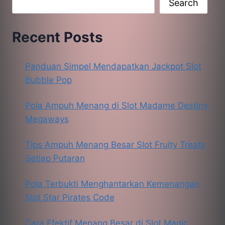
Search
Recent Posts
Panduan Simpel Mendapatkan Jackpot Slot
Bubble Pop
Pola Ampuh Menang di Slot Madame Destiny
Megaways
Tips Ampuh Menang Besar Slot Fruity Treats
Setiap Putaran
Pola Terbukti Menghantarkan Kemenangan
Slot Star Pirates Code
Cara Efektif Menang Besar di Slot Magic