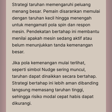
Strategi taruhan memengaruhi peluang
menang besar. Pemain disarankan memulai
dengan taruhan kecil hingga menengah
untuk mengamati pola spin dan respon
mesin. Pendekatan bertahap ini membantu
menilai apakah mesin sedang aktif atau
belum menunjukkan tanda kemenangan
besar.
Jika pola kemenangan mulai terlihat,
seperti simbol Nudge sering muncul,
taruhan dapat dinaikkan secara bertahap.
Strategi bertahap ini lebih aman dibanding
langsung memasang taruhan tinggi,
sehingga risiko modal cepat habis dapat
dikurangi.