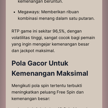
kemenangan beruntun.
Megaways: Memberikan ribuan
kombinasi menang dalam satu putaran.
RTP game ini sekitar 96,5%, dengan
volatilitas tinggi, sangat cocok bagi pemain
yang ingin mengejar kemenangan besar
dan jackpot maksimal.
Pola Gacor Untuk
Kemenangan Maksimal
Mengikuti pola spin tertentu terbukti
meningkatkan peluang Free Spin dan
kemenangan besar: