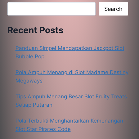
Search
Recent Posts
Panduan Simpel Mendapatkan Jackpot Slot
Bubble Pop
Pola Ampuh Menang di Slot Madame Destiny
Megaways
Tips Ampuh Menang Besar Slot Fruity Treats
Setiap Putaran
Pola Terbukti Menghantarkan Kemenangan
Slot Star Pirates Code