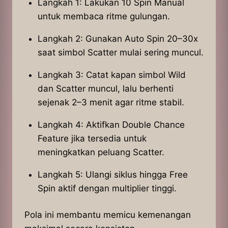
Langkah 1: Lakukan 10 Spin Manual
untuk membaca ritme gulungan.
Langkah 2: Gunakan Auto Spin 20–30x
saat simbol Scatter mulai sering muncul.
Langkah 3: Catat kapan simbol Wild
dan Scatter muncul, lalu berhenti
sejenak 2–3 menit agar ritme stabil.
Langkah 4: Aktifkan Double Chance
Feature jika tersedia untuk
meningkatkan peluang Scatter.
Langkah 5: Ulangi siklus hingga Free
Spin aktif dengan multiplier tinggi.
Pola ini membantu memicu kemenangan