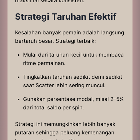
maksimal secara konsisten.
Strategi Taruhan Efektif
Kesalahan banyak pemain adalah langsung
bertaruh besar. Strategi terbaik:
Mulai dari taruhan kecil untuk membaca
ritme permainan.
Tingkatkan taruhan sedikit demi sedikit
saat Scatter lebih sering muncul.
Gunakan persentase modal, misal 2–5%
dari total saldo per spin.
Strategi ini memungkinkan lebih banyak
putaran sehingga peluang kemenangan