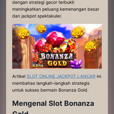
dengan strategi gacor terbukti
meningkatkan peluang kemenangan besar
dan jackpot spektakuler.
Artikel
SLOT ONLINE JACKPOT LANCAR
ini
membahas langkah-langkah strategis
untuk sukses bermain Bonanza Gold.
Mengenal Slot Bonanza