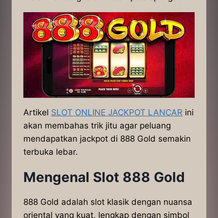
Artikel
SLOT ONLINE JACKPOT LANCAR
ini
akan membahas trik jitu agar peluang
mendapatkan jackpot di 888 Gold semakin
terbuka lebar.
Mengenal Slot 888 Gold
888 Gold adalah slot klasik dengan nuansa
oriental yang kuat, lengkap dengan simbol