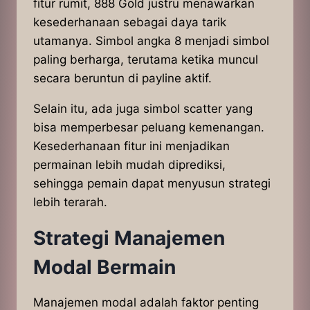
fitur rumit, 888 Gold justru menawarkan
kesederhanaan sebagai daya tarik
utamanya. Simbol angka 8 menjadi simbol
paling berharga, terutama ketika muncul
secara beruntun di payline aktif.
Selain itu, ada juga simbol scatter yang
bisa memperbesar peluang kemenangan.
Kesederhanaan fitur ini menjadikan
permainan lebih mudah diprediksi,
sehingga pemain dapat menyusun strategi
lebih terarah.
Strategi Manajemen
Modal Bermain
Manajemen modal adalah faktor penting