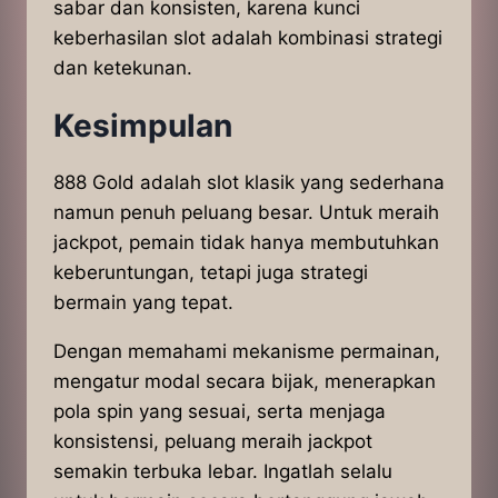
sabar dan konsisten, karena kunci
keberhasilan slot adalah kombinasi strategi
dan ketekunan.
Kesimpulan
888 Gold adalah slot klasik yang sederhana
namun penuh peluang besar. Untuk meraih
jackpot, pemain tidak hanya membutuhkan
keberuntungan, tetapi juga strategi
bermain yang tepat.
Dengan memahami mekanisme permainan,
mengatur modal secara bijak, menerapkan
pola spin yang sesuai, serta menjaga
konsistensi, peluang meraih jackpot
semakin terbuka lebar. Ingatlah selalu