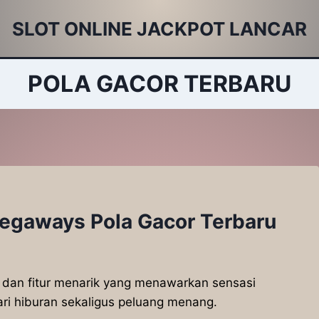
SLOT ONLINE JACKPOT LANCAR
POLA GACOR TERBARU
Megaways Pola Gacor Terbaru
 dan fitur menarik yang menawarkan sensasi
ri hiburan sekaligus peluang menang.