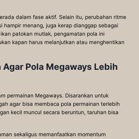
ada dalam fase aktif. Selain itu, perubahan ritme
si hampir menang, juga kerap dianggap sebagai
jadikan patokan mutlak, pengamatan pola ini
kan kapan harus melanjutkan atau menghentikan
n Agar Pola Megaways Lebih
lam permainan Megaways. Disarankan untuk
gah agar bisa membaca pola permainan terlebih
ngan kecil muncul secara beruntun, taruhan bisa
p aman sekaligus memanfaatkan momentum