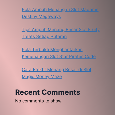
Pola Ampuh Menang di Slot Madame
Destiny Megaways
Tips Ampuh Menang Besar Slot Fruity
Treats Setiap Putaran
Pola Terbukti Menghantarkan
Kemenangan Slot Star Pirates Code
Cara Efektif Menang Besar di Slot
Magic Money Maze
Recent Comments
No comments to show.