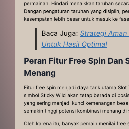
permainan. Hindari menaikkan taruhan secara 
Dengan pengaturan taruhan yang disiplin, pe
kesempatan lebih besar untuk masuk ke fas
Baca Juga:
Strategi Aman 
Untuk Hasil Optimal
Peran Fitur Free Spin Dan
Menang
Fitur free spin menjadi daya tarik utama Slot
simbol Sticky Wild akan tetap berada di posis
yang sering menjadi kunci kemenangan besar
semakin tinggi potensi kombinasi menang di 
Oleh karena itu, banyak pemain menilai free