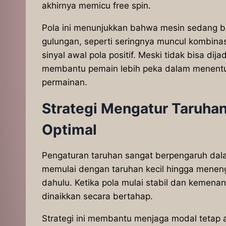
akhirnya memicu free spin.
Pola ini menunjukkan bahwa mesin sedang ber
gulungan, seperti seringnya muncul kombina
sinyal awal pola positif. Meski tidak bisa di
membantu pemain lebih peka dalam menentu
permainan.
Strategi Mengatur Taruha
Optimal
Pengaturan taruhan sangat berpengaruh da
memulai dengan taruhan kecil hingga menen
dahulu. Ketika pola mulai stabil dan kemena
dinaikkan secara bertahap.
Strategi ini membantu menjaga modal teta