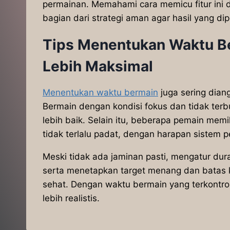
permainan. Memahami cara memicu fitur ini
bagian dari strategi aman agar hasil yang dip
Tips Menentukan Waktu Be
Lebih Maksimal
Menentukan waktu bermain
juga sering dia
Bermain dengan kondisi fokus dan tidak te
lebih baik. Selain itu, beberapa pemain memil
tidak terlalu padat, dengan harapan sistem pe
Meski tidak ada jaminan pasti, mengatur dura
serta menetapkan target menang dan batas
sehat. Dengan waktu bermain yang terkontrol
lebih realistis.