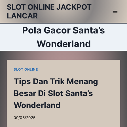
Skip
SLOT ONLINE JACKPOT
to
LANCAR
content
Pola Gacor Santa’s
Wonderland
SLOT ONLINE
Tips Dan Trik Menang
Besar Di Slot Santa’s
Wonderland
09/06/2025