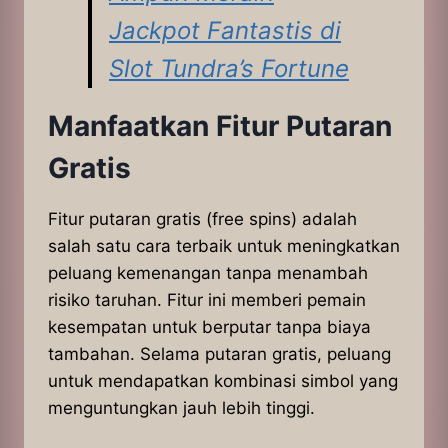
Jackpot Fantastis di
Slot Tundra’s Fortune
Manfaatkan Fitur Putaran
Gratis
Fitur putaran gratis (free spins) adalah
salah satu cara terbaik untuk meningkatkan
peluang kemenangan tanpa menambah
risiko taruhan. Fitur ini memberi pemain
kesempatan untuk berputar tanpa biaya
tambahan. Selama putaran gratis, peluang
untuk mendapatkan kombinasi simbol yang
menguntungkan jauh lebih tinggi.