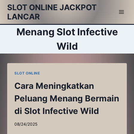
Skip
SLOT ONLINE JACKPOT
to
LANCAR
content
Menang Slot Infective
Wild
SLOT ONLINE
Cara Meningkatkan
Peluang Menang Bermain
di Slot Infective Wild
08/24/2025