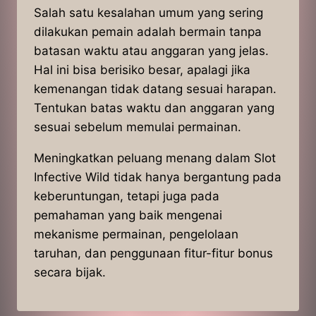
Salah satu kesalahan umum yang sering
dilakukan pemain adalah bermain tanpa
batasan waktu atau anggaran yang jelas.
Hal ini bisa berisiko besar, apalagi jika
kemenangan tidak datang sesuai harapan.
Tentukan batas waktu dan anggaran yang
sesuai sebelum memulai permainan.
Meningkatkan peluang menang dalam Slot
Infective Wild tidak hanya bergantung pada
keberuntungan, tetapi juga pada
pemahaman yang baik mengenai
mekanisme permainan, pengelolaan
taruhan, dan penggunaan fitur-fitur bonus
secara bijak.