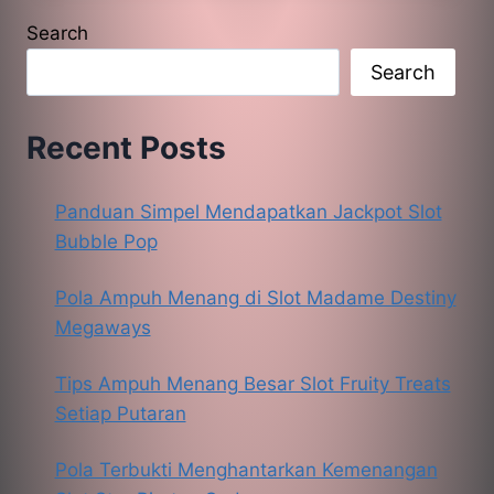
Search
Search
Recent Posts
Panduan Simpel Mendapatkan Jackpot Slot
Bubble Pop
Pola Ampuh Menang di Slot Madame Destiny
Megaways
Tips Ampuh Menang Besar Slot Fruity Treats
Setiap Putaran
Pola Terbukti Menghantarkan Kemenangan