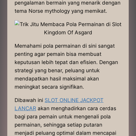
pengalaman bermain yang menarik dengan
tema Norse mythology yang memikat.
Memahami pola permainan di sini sangat
penting agar pemain bisa membuat
keputusan lebih tepat dan efisien. Dengan
strategi yang benar, peluang untuk
mendapatkan hasil maksimal akan
meningkat secara signifikan.
Dibawah ini
SLOT ONLINE JACKPOT
LANCAR
akan menghadirkan cara cerdas
bagi para pemain untuk mengenali pola
permainan, sehingga setiap putaran
menjadi peluang optimal dalam mencapai