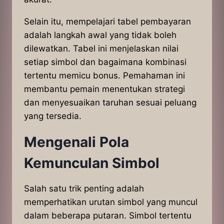
Selain itu, mempelajari tabel pembayaran
adalah langkah awal yang tidak boleh
dilewatkan. Tabel ini menjelaskan nilai
setiap simbol dan bagaimana kombinasi
tertentu memicu bonus. Pemahaman ini
membantu pemain menentukan strategi
dan menyesuaikan taruhan sesuai peluang
yang tersedia.
Mengenali Pola
Kemunculan Simbol
Salah satu trik penting adalah
memperhatikan urutan simbol yang muncul
dalam beberapa putaran. Simbol tertentu