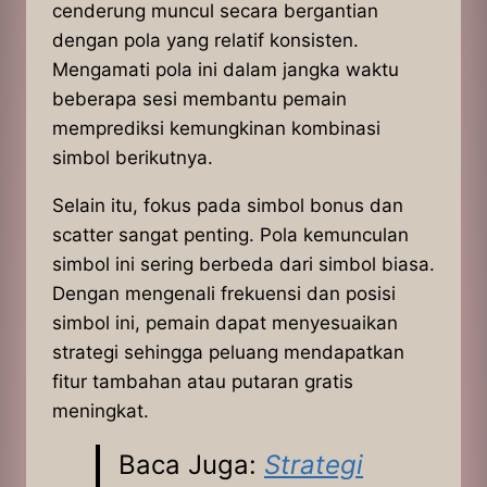
cenderung muncul secara bergantian
dengan pola yang relatif konsisten.
Mengamati pola ini dalam jangka waktu
beberapa sesi membantu pemain
memprediksi kemungkinan kombinasi
simbol berikutnya.
Selain itu, fokus pada simbol bonus dan
scatter sangat penting. Pola kemunculan
simbol ini sering berbeda dari simbol biasa.
Dengan mengenali frekuensi dan posisi
simbol ini, pemain dapat menyesuaikan
strategi sehingga peluang mendapatkan
fitur tambahan atau putaran gratis
meningkat.
Baca Juga:
Strategi