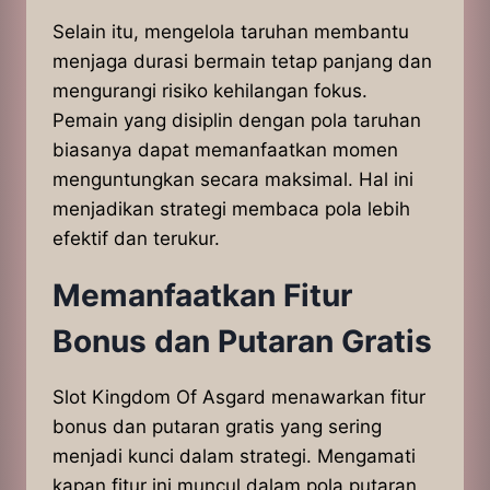
Selain itu, mengelola taruhan membantu
menjaga durasi bermain tetap panjang dan
mengurangi risiko kehilangan fokus.
Pemain yang disiplin dengan pola taruhan
biasanya dapat memanfaatkan momen
menguntungkan secara maksimal. Hal ini
menjadikan strategi membaca pola lebih
efektif dan terukur.
Memanfaatkan Fitur
Bonus dan Putaran Gratis
Slot Kingdom Of Asgard menawarkan fitur
bonus dan putaran gratis yang sering
menjadi kunci dalam strategi. Mengamati
kapan fitur ini muncul dalam pola putaran