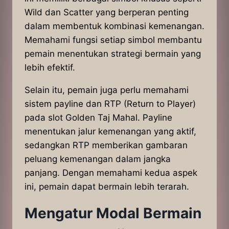
Wild dan Scatter yang berperan penting
dalam membentuk kombinasi kemenangan.
Memahami fungsi setiap simbol membantu
pemain menentukan strategi bermain yang
lebih efektif.
Selain itu, pemain juga perlu memahami
sistem payline dan RTP (Return to Player)
pada slot Golden Taj Mahal. Payline
menentukan jalur kemenangan yang aktif,
sedangkan RTP memberikan gambaran
peluang kemenangan dalam jangka
panjang. Dengan memahami kedua aspek
ini, pemain dapat bermain lebih terarah.
Mengatur Modal Bermain