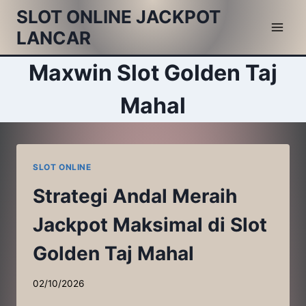
Skip
SLOT ONLINE JACKPOT
to
LANCAR
content
Maxwin Slot Golden Taj
Mahal
SLOT ONLINE
Strategi Andal Meraih
Jackpot Maksimal di Slot
Golden Taj Mahal
02/10/2026