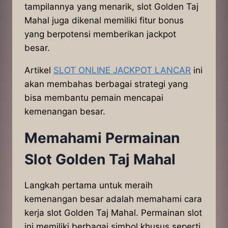
tampilannya yang menarik, slot Golden Taj
Mahal juga dikenal memiliki fitur bonus
yang berpotensi memberikan jackpot
besar.
Artikel
SLOT ONLINE JACKPOT LANCAR
ini
akan membahas berbagai strategi yang
bisa membantu pemain mencapai
kemenangan besar.
Memahami Permainan
Slot Golden Taj Mahal
Langkah pertama untuk meraih
kemenangan besar adalah memahami cara
kerja slot Golden Taj Mahal. Permainan slot
ini memiliki berbagai simbol khusus seperti