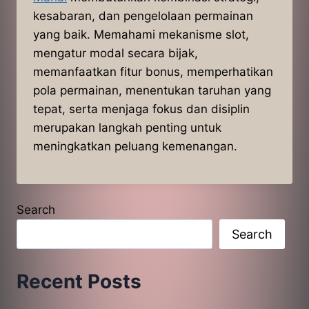
kesabaran, dan pengelolaan permainan
yang baik. Memahami mekanisme slot,
mengatur modal secara bijak,
memanfaatkan fitur bonus, memperhatikan
pola permainan, menentukan taruhan yang
tepat, serta menjaga fokus dan disiplin
merupakan langkah penting untuk
meningkatkan peluang kemenangan.
Search
Search
Recent Posts