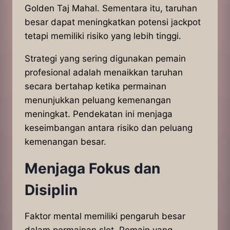
Golden Taj Mahal. Sementara itu, taruhan
besar dapat meningkatkan potensi jackpot
tetapi memiliki risiko yang lebih tinggi.
Strategi yang sering digunakan pemain
profesional adalah menaikkan taruhan
secara bertahap ketika permainan
menunjukkan peluang kemenangan
meningkat. Pendekatan ini menjaga
keseimbangan antara risiko dan peluang
kemenangan besar.
Menjaga Fokus dan
Disiplin
Faktor mental memiliki pengaruh besar