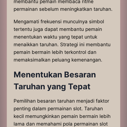
membantu pemain membaca ritme
permainan sebelum meningkatkan taruhan.
Mengamati frekuensi munculnya simbol
tertentu juga dapat membantu pemain
menentukan waktu yang tepat untuk
menaikkan taruhan. Strategi ini membantu
pemain bermain lebih terkontrol dan
memaksimalkan peluang kemenangan.
Menentukan Besaran
Taruhan yang Tepat
Pemilihan besaran taruhan menjadi faktor
penting dalam permainan slot. Taruhan
kecil memungkinkan pemain bermain lebih
lama dan memahami pola permainan slot