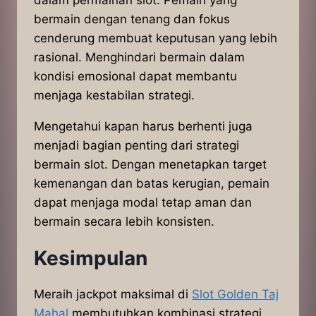
dalam permainan slot. Pemain yang
bermain dengan tenang dan fokus
cenderung membuat keputusan yang lebih
rasional. Menghindari bermain dalam
kondisi emosional dapat membantu
menjaga kestabilan strategi.
Mengetahui kapan harus berhenti juga
menjadi bagian penting dari strategi
bermain slot. Dengan menetapkan target
kemenangan dan batas kerugian, pemain
dapat menjaga modal tetap aman dan
bermain secara lebih konsisten.
Kesimpulan
Meraih jackpot maksimal di
Slot Golden Taj
Mahal
membutuhkan kombinasi strategi,