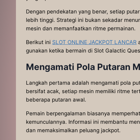
Dengan pendekatan yang benar, setiap puta
lebih tinggi. Strategi ini bukan sekadar m
mesin dan memanfaatkan ritme permainan.
Berikut ini
SLOT ONLINE JACKPOT LANCAR
a
gunakan ketika bermain di Slot Galactic Ques
Mengamati Pola Putaran M
Langkah pertama adalah mengamati pola put
bersifat acak, setiap mesin memiliki ritme t
beberapa putaran awal.
Pemain berpengalaman biasanya memperhatik
kemunculannya. Informasi ini membantu men
dan memaksimalkan peluang jackpot.