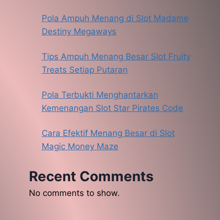
Pola Ampuh Menang di Slot Madame
Destiny Megaways
Tips Ampuh Menang Besar Slot Fruity
Treats Setiap Putaran
Pola Terbukti Menghantarkan
Kemenangan Slot Star Pirates Code
Cara Efektif Menang Besar di Slot
Magic Money Maze
Recent Comments
No comments to show.