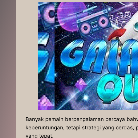
Banyak pemain berpengalaman percaya bah
keberuntungan, tetapi strategi yang cerdas,
yang tepat.