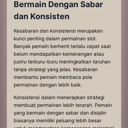
Bermain Dengan Sabar
dan Konsisten
Kesabaran dan konsistensi merupakan
kunci penting dalam permainan slot.
Banyak pemain berhenti terlalu cepat saat
belum mendapatkan kemenangan atau
justru terburu-buru meningkatkan taruhan
tanpa strategi yang jelas. Kesabaran
membantu pemain membaca pola
permainan dengan lebih baik.
Konsistensi dalam menerapkan strategi
membuat permainan lebih terarah. Pemain
yang bermain dengan sabar dan disiplin
biasanya memiliki peluang lebih besar