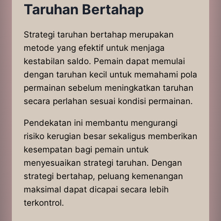
Taruhan Bertahap
Strategi taruhan bertahap merupakan
metode yang efektif untuk menjaga
kestabilan saldo. Pemain dapat memulai
dengan taruhan kecil untuk memahami pola
permainan sebelum meningkatkan taruhan
secara perlahan sesuai kondisi permainan.
Pendekatan ini membantu mengurangi
risiko kerugian besar sekaligus memberikan
kesempatan bagi pemain untuk
menyesuaikan strategi taruhan. Dengan
strategi bertahap, peluang kemenangan
maksimal dapat dicapai secara lebih
terkontrol.