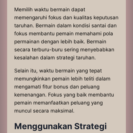
Memilih waktu bermain dapat
memengaruhi fokus dan kualitas keputusan
taruhan. Bermain dalam kondisi santai dan
fokus membantu pemain memahami pola
permainan dengan lebih baik. Bermain
secara terburu-buru sering menyebabkan
kesalahan dalam strategi taruhan.
Selain itu, waktu bermain yang tepat
memungkinkan pemain lebih teliti dalam
mengamati fitur bonus dan peluang
kemenangan. Fokus yang baik membantu
pemain memanfaatkan peluang yang
muncul secara maksimal.
Menggunakan Strategi