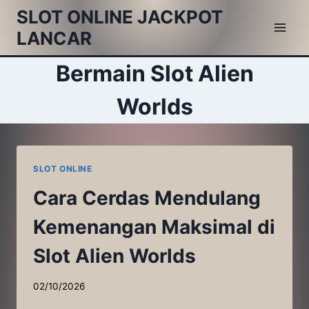
Skip
SLOT ONLINE JACKPOT
to
LANCAR
content
Bermain Slot Alien
Worlds
SLOT ONLINE
Cara Cerdas Mendulang
Kemenangan Maksimal di
Slot Alien Worlds
02/10/2026