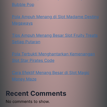
Bubble Pop
Pola Ampuh Menang di Slot Madame Destiny
Megaways
Tips Ampuh Menang Besar Slot Fruity Treats
Setiap Putaran
Pola Terbukti Menghantarkan Kemenangan
Slot Star Pirates Code
Cara Efektif Menang Besar di Slot Magic
Money Maze
Recent Comments
No comments to show.