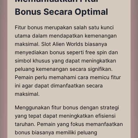
Bonus Secara Optimal
Fitur bonus merupakan salah satu kunci
utama dalam mendapatkan kemenangan
maksimal. Slot Alien Worlds biasanya
menyediakan bonus seperti free spin dan
simbol khusus yang dapat meningkatkan
peluang kemenangan secara signifikan.
Pemain perlu memahami cara memicu fitur
ini agar dapat dimanfaatkan secara
maksimal.
Menggunakan fitur bonus dengan strategi
yang tepat dapat meningkatkan efisiensi
taruhan. Pemain yang fokus memanfaatkan
bonus biasanya memiliki peluang